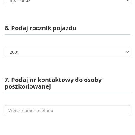
6. Podaj rocznik pojazdu
7. Podaj nr kontaktowy do osoby
poszkodowanej