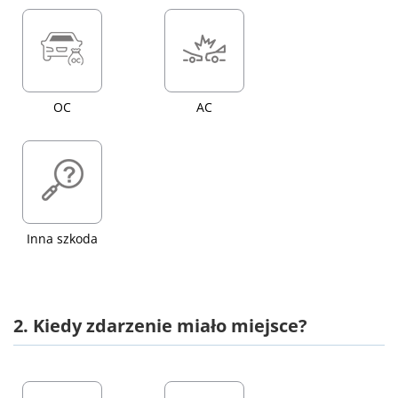
OC
AC
Inna szkoda
2. Kiedy zdarzenie miało miejsce?