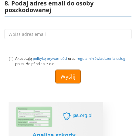
8. Podaj adres email do osoby
poszkodowanej
Akceptuję
politykę prywatności
oraz
regulamin świadczenia usług
przez Helpfind sp. z o.o.
Wyślij