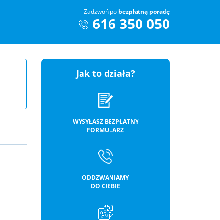
Zadzwoń po
bezpłatną poradę
616 350 050
Jak to działa?
WYSYŁASZ BEZPŁATNY
FORMULARZ
ODDZWANIAMY
DO CIEBIE