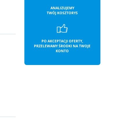
ANALIZUJEMY
TWÓJ KOSZTORYS
PO AKCEPTACJI OFERTY,
PRZELEWAMY ŚRODKI NA TWOJE
KONTO