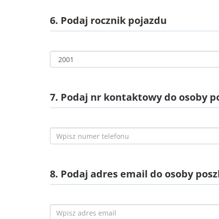
6. Podaj rocznik pojazdu
7. Podaj nr kontaktowy do osoby 
8. Podaj adres email do osoby po