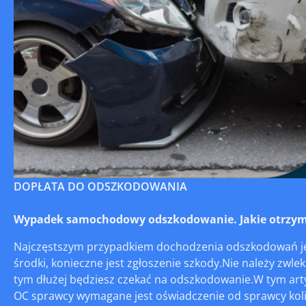
DOPŁATA DO ODSZKODOWANIA
Wypadek samochodowy odszkodowanie. Jakie otrzyma
Najczęstszym przypadkiem dochodzenia odszkodowań jes
środki, konieczne jest zgłoszenie szkody.Nie należy zwleka
tym dłużej będziesz czekać na odszkodowanie.W tym art
OC sprawcy wymagane jest oświadczenie od sprawcy koli