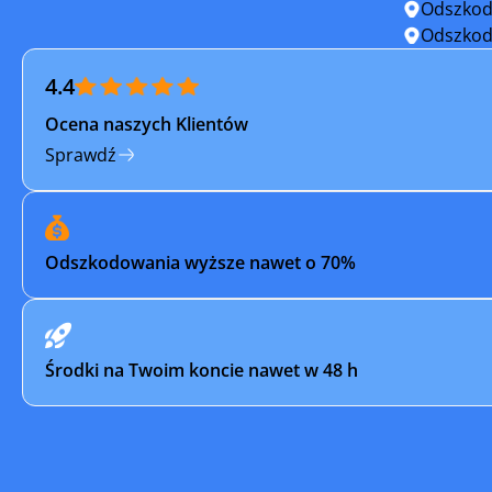
Odszkod
Odszkod
4.4
Ocena naszych Klientów
Sprawdź
Odszkodowania wyższe nawet o 70%
Środki na Twoim koncie nawet w 48 h