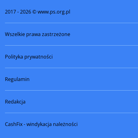
2017 - 2026 © www.ps.org.pl
Wszelkie prawa zastrzeżone
Polityka prywatności
Regulamin
Redakcja
CashFix - windykacja należności