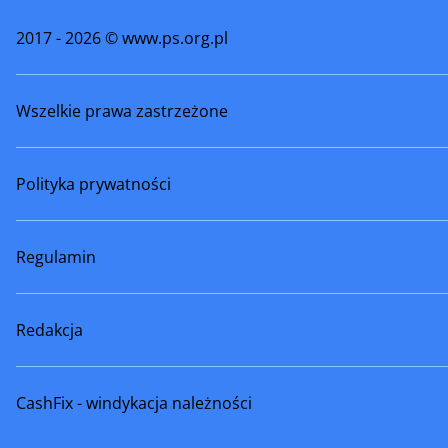
2017 - 2026 © www.ps.org.pl
Wszelkie prawa zastrzeżone
Polityka prywatności
Regulamin
Redakcja
CashFix - windykacja należności