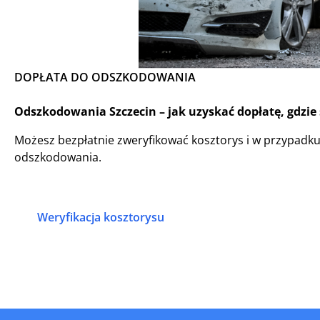
DOPŁATA DO ODSZKODOWANIA
Odszkodowania Szczecin – jak uzyskać dopłatę, gdzie
Możesz bezpłatnie zweryfikować kosztorys i w przypadk
odszkodowania.
Weryfikacja kosztorysu