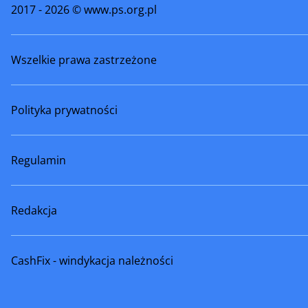
2017 - 2026 © www.ps.org.pl
Wszelkie prawa zastrzeżone
Polityka prywatności
Regulamin
Redakcja
CashFix - windykacja należności