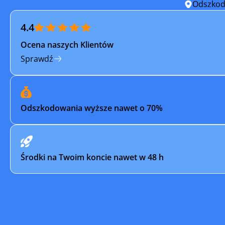
Odszkod
4.4
Ocena naszych Klientów
Sprawdź
Odszkodowania wyższe nawet o 70%
Środki na Twoim koncie nawet w 48 h