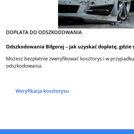
DOPŁATA DO ODSZKODOWANIA
Odszkodowania Biłgoraj – jak uzyskać dopłatę, gdzie 
Możesz bezpłatnie zweryfikować kosztorys i w przypadk
odszkodowania.
Weryfikacja kosztorysu