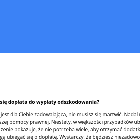
się dopłata do wypłaty odszkodowania?
 jest dla Ciebie zadowalająca, nie musisz się martwić. Nadal
zej pomocy prawnej. Niestety, w większości przypadków ub
enie pokazuje, że nie potrzeba wiele, aby otrzymać dodatk
ogą ubiegać się o dopłatę. Wystarczy, że będziesz niezadowo