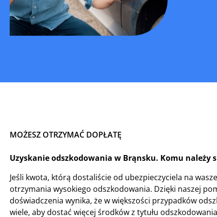
MOŻESZ OTRZYMAĆ DOPŁATĘ
Uzyskanie odszkodowania w Brąnsku. Komu należy s
Jeśli kwota, którą dostaliście od ubezpieczyciela na was
otrzymania wysokiego odszkodowania. Dzięki naszej po
doświadczenia wynika, że w większości przypadków odsz
wiele, aby dostać więcej środków z tytułu odszkodowania.