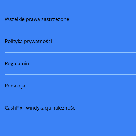
Wszelkie prawa zastrzeżone
Polityka prywatności
Regulamin
Redakcja
CashFix - windykacja należności