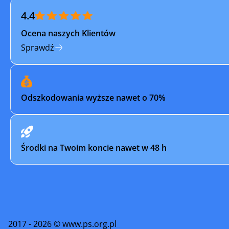
4.4
Ocena naszych Klientów
Sprawdź
Odszkodowania wyższe nawet o 70%
Środki na Twoim koncie nawet w 48 h
2017 - 2026 © www.ps.org.pl