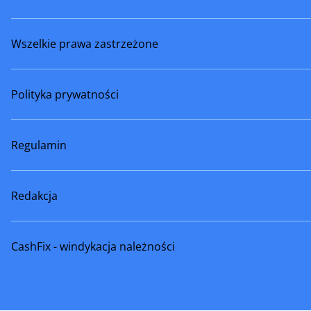
Wszelkie prawa zastrzeżone
Polityka prywatności
Regulamin
Redakcja
CashFix - windykacja należności