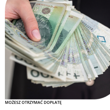
MOŻESZ OTRZYMAĆ DOPŁATĘ