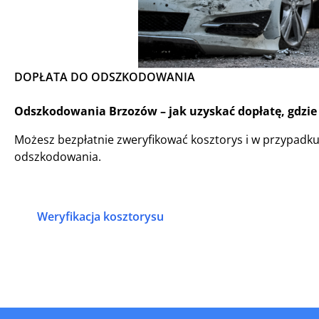
DOPŁATA DO ODSZKODOWANIA
Odszkodowania Brzozów – jak uzyskać dopłatę, gdzie 
Możesz bezpłatnie zweryfikować kosztorys i w przypadk
odszkodowania.
Weryfikacja kosztorysu