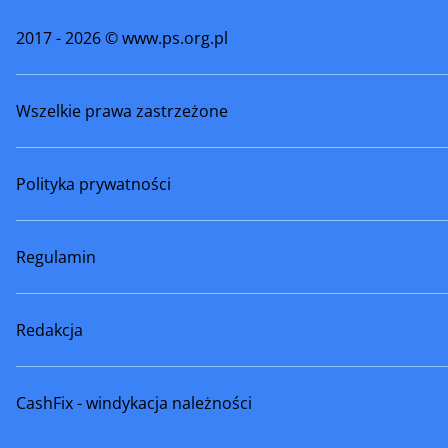
2017 - 2026 © www.ps.org.pl
Wszelkie prawa zastrzeżone
Polityka prywatności
Regulamin
Redakcja
CashFix - windykacja należności