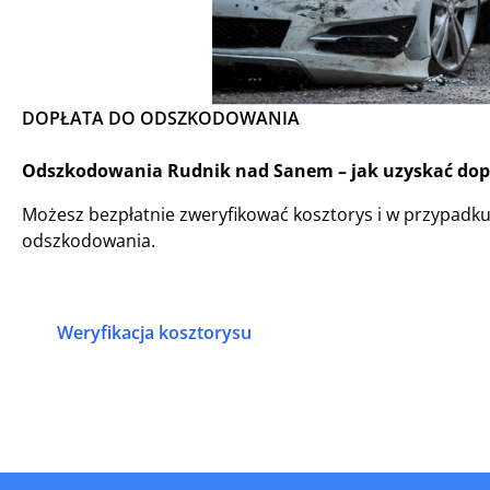
DOPŁATA DO ODSZKODOWANIA
Odszkodowania Rudnik nad Sanem – jak uzyskać dopła
Możesz bezpłatnie zweryfikować kosztorys i w przypadk
odszkodowania.
Weryfikacja kosztorysu