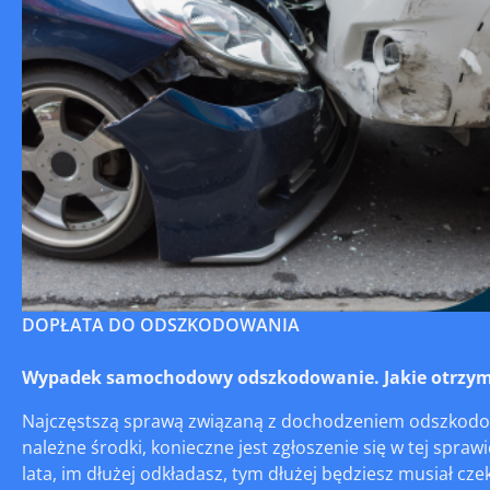
DOPŁATA DO ODSZKODOWANIA
Wypadek samochodowy odszkodowanie. Jakie otrzym
Najczęstszą sprawą związaną z dochodzeniem odszkodow
należne środki, konieczne jest zgłoszenie się w tej spra
lata, im dłużej odkładasz, tym dłużej będziesz musiał cz