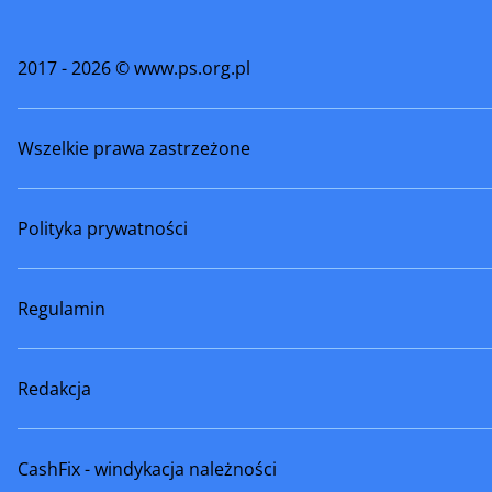
2017 - 2026 © www.ps.org.pl
Wszelkie prawa zastrzeżone
Polityka prywatności
Regulamin
Redakcja
CashFix - windykacja należności