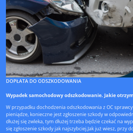
DOPŁATA DO ODSZKODOWANIA
Wypadek samochodowy odszkodowanie. Jakie otrzym
W przypadku dochodzenia odszkodowania z OC sprawcy, 
pieniądze, konieczne jest zgłoszenie szkody w odpowied
dłużej się zwleka, tym dłużej trzeba będzie czekać na wyp
się zgłoszenie szkody jak najszybciej.Jak już wiesz, prz