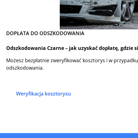
DOPŁATA DO ODSZKODOWANIA
Odszkodowania Czarne – jak uzyskać dopłatę, gdzie s
Możesz bezpłatnie zweryfikować kosztorys i w przypadk
odszkodowania.
Weryfikacja kosztorysu