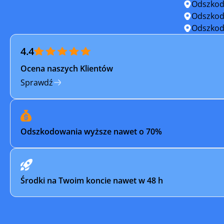
Odszkod
Odszkod
Odszkod
4.4
Ocena naszych Klientów
Sprawdź
Odszkodowania wyższe nawet o 70%
Środki na Twoim koncie nawet w 48 h