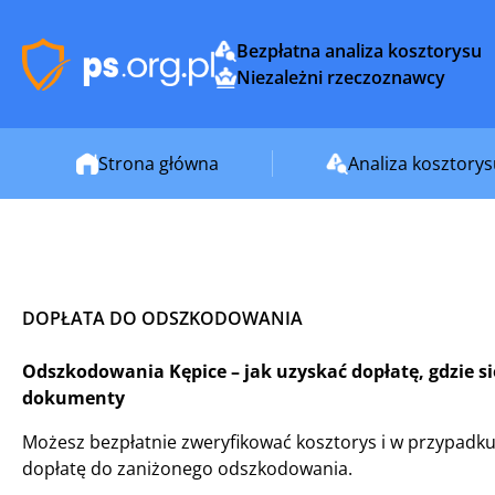
Bezpłatna analiza kosztorysu
Niezależni rzeczoznawcy
Strona główna
Analiza kosztory
DOPŁATA DO ODSZKODOWANIA
Odszkodowania Kępice – jak uzyskać dopłatę, gdzie si
dokumenty
Możesz bezpłatnie zweryfikować kosztorys i w przypadku
dopłatę do zaniżonego odszkodowania.