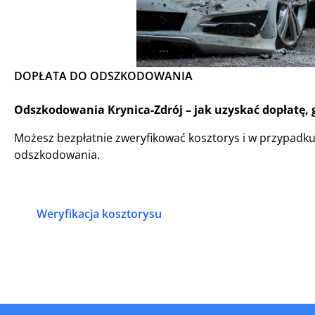
DOPŁATA DO ODSZKODOWANIA
Odszkodowania Krynica-Zdrój – jak uzyskać dopłatę, 
Możesz bezpłatnie zweryfikować kosztorys i w przypadk
odszkodowania.
Weryfikacja kosztorysu