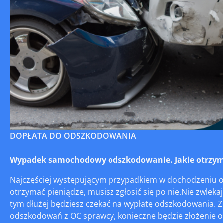
DOPŁATA DO ODSZKODOWANIA
Wypadek samochodowy odszkodowanie. Jakie otrzyma
Najczęściej występującym przypadkiem w dochodzeniu o
otrzymać pieniądze, musisz zgłosić się po nie.Nie zwlekaj
tym dłużej będziesz czekać na wypłatę odszkodowania. Z 
odszkodowań z OC sprawcy, konieczne będzie złożenie oś