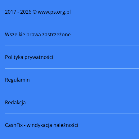
2017 - 2026 © www.ps.org.pl
Wszelkie prawa zastrzeżone
Polityka prywatności
Regulamin
Redakcja
CashFix - windykacja należności