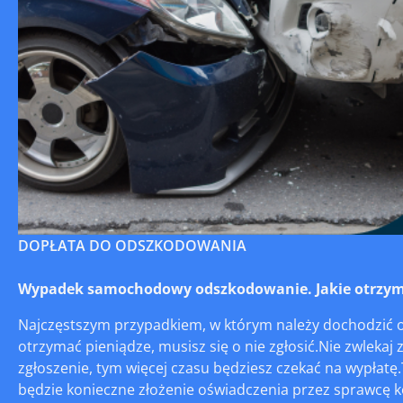
DOPŁATA DO ODSZKODOWANIA
Wypadek samochodowy odszkodowanie. Jakie otrzym
Najczęstszym przypadkiem, w którym należy dochodzić o
otrzymać pieniądze, musisz się o nie zgłosić.Nie zwlekaj 
zgłoszenie, tym więcej czasu będziesz czekać na wypłat
będzie konieczne złożenie oświadczenia przez sprawcę ko