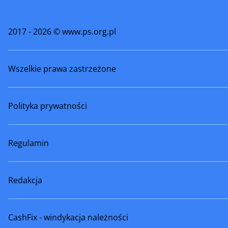
2017 - 2026 © www.ps.org.pl
Wszelkie prawa zastrzeżone
Polityka prywatności
Regulamin
Redakcja
CashFix - windykacja należności