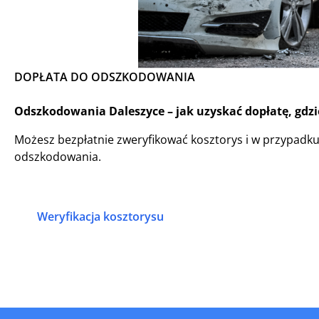
DOPŁATA DO ODSZKODOWANIA
Odszkodowania Daleszyce – jak uzyskać dopłatę, gdzi
Możesz bezpłatnie zweryfikować kosztorys i w przypadk
odszkodowania.
Weryfikacja kosztorysu