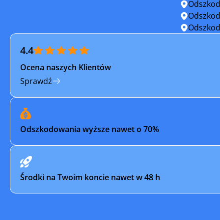
Odszkod
Odszkod
Odszkod
4.4
Ocena naszych Klientów
Sprawdź
Odszkodowania wyższe nawet o 70%
Środki na Twoim koncie nawet w 48 h