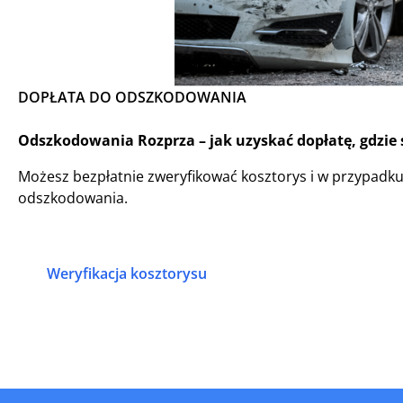
DOPŁATA DO ODSZKODOWANIA
Odszkodowania Rozprza – jak uzyskać dopłatę, gdzie 
Możesz bezpłatnie zweryfikować kosztorys i w przypadk
odszkodowania.
Weryfikacja kosztorysu