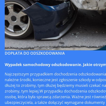
DOPŁATA DO ODSZKODOWANIA
Wypadek samochodowy odszkodowanie. Jakie otrzym
Najczęstszym przypadkiem dochodzenia odszkodowania j
należne środki, konieczne jest zgłoszenie szkody w odpo
dłużej to zrobimy, tym dłużej będziemy musieli czekać na
zrobimy, tym lepiej.W przypadku dochodzenia odszkodow
osobę, która była sprawcą zdarzenia. Ważne jest równi
ubezpieczyciela, a także dołączyć wymagane dokumenty i