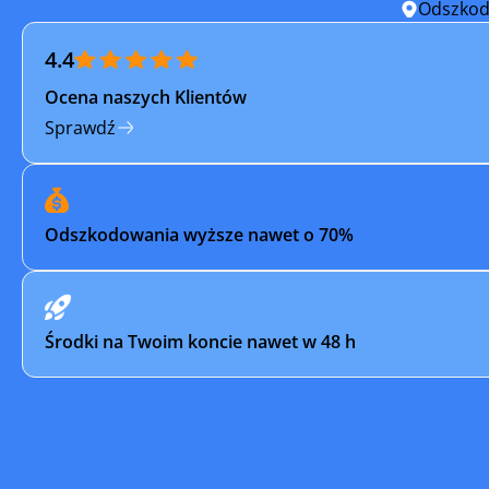
Odszkod
4.4
Ocena naszych Klientów
Sprawdź
Odszkodowania wyższe nawet o 70%
Środki na Twoim koncie nawet w 48 h