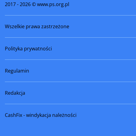
2017 - 2026 © www.ps.org.pl
Wszelkie prawa zastrzeżone
Polityka prywatności
Regulamin
Redakcja
CashFix - windykacja należności