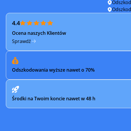
Odszkod
Odszkod
4.4
Ocena naszych Klientów
Sprawdź
Odszkodowania wyższe nawet o 70%
Środki na Twoim koncie nawet w 48 h