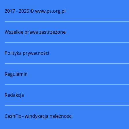
2017 - 2026 © www.ps.org.pl
Wszelkie prawa zastrzeżone
Polityka prywatności
Regulamin
Redakcja
CashFix - windykacja należności