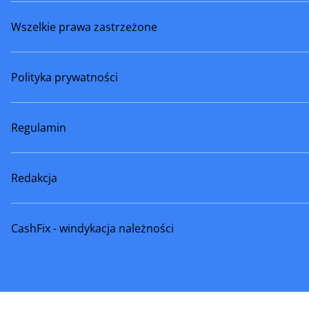
Wszelkie prawa zastrzeżone
Polityka prywatności
Regulamin
Redakcja
CashFix - windykacja należności