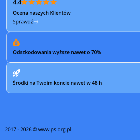
4.4
Ocena naszych Klientów
Sprawdź
Odszkodowania wyższe nawet o 70%
Środki na Twoim koncie nawet w 48 h
2017 - 2026 © www.ps.org.pl