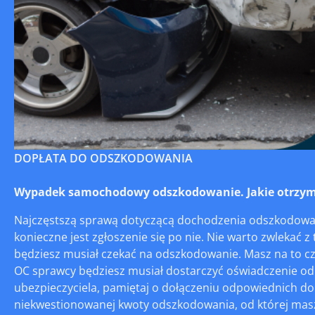
DOPŁATA DO ODSZKODOWANIA
Wypadek samochodowy odszkodowanie. Jakie otrzym
Najczęstszą sprawą dotyczącą dochodzenia odszkodowań
konieczne jest zgłoszenie się po nie. Nie warto zwlekać 
będziesz musiał czekać na odszkodowanie. Masz na to cz
OC sprawcy będziesz musiał dostarczyć oświadczenie od 
ubezpieczyciela, pamiętaj o dołączeniu odpowiednich do
niekwestionowanej kwoty odszkodowania, od której masz 