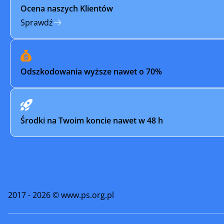
Ocena naszych Klientów
Sprawdź
Odszkodowania wyższe nawet o 70%
Środki na Twoim koncie nawet w 48 h
2017 - 2026 © www.ps.org.pl