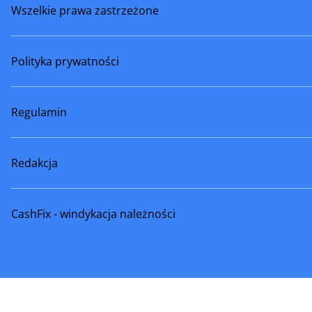
Wszelkie prawa zastrzeżone
Polityka prywatności
Regulamin
Redakcja
CashFix - windykacja należności