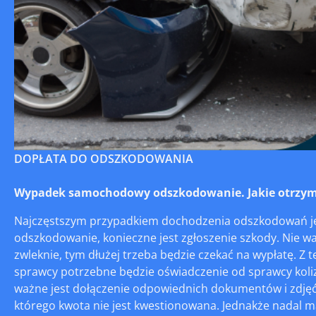
DOPŁATA DO ODSZKODOWANIA
Wypadek samochodowy odszkodowanie. Jakie otrzym
Najczęstszym przypadkiem dochodzenia odszkodowań jes
odszkodowanie, konieczne jest zgłoszenie szkody. Nie war
zwleknie, tym dłużej trzeba będzie czekać na wypłatę. Z 
sprawcy potrzebne będzie oświadczenie od sprawcy kolizj
ważne jest dołączenie odpowiednich dokumentów i zdjęć
którego kwota nie jest kwestionowana. Jednakże nadal ma