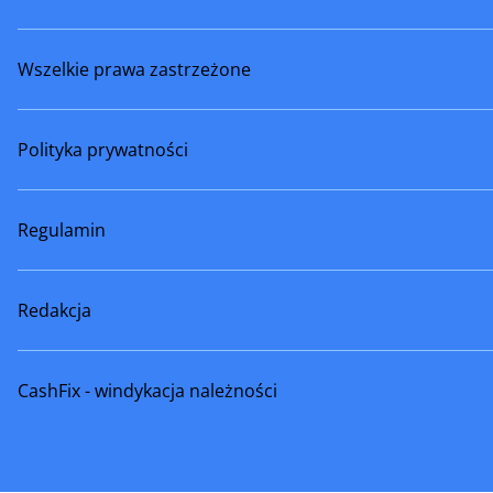
Wszelkie prawa zastrzeżone
Polityka prywatności
Regulamin
Redakcja
CashFix - windykacja należności