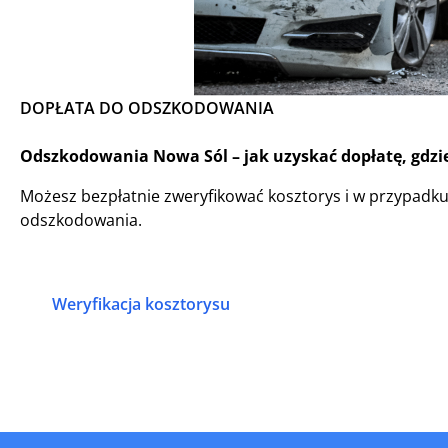
DOPŁATA DO ODSZKODOWANIA
Odszkodowania Nowa Sól – jak uzyskać dopłatę, gdzie
Możesz bezpłatnie zweryfikować kosztorys i w przypadk
odszkodowania.
Weryfikacja kosztorysu