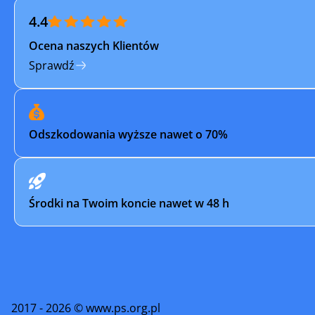
4.4
Ocena naszych Klientów
Sprawdź
Odszkodowania wyższe nawet o 70%
Środki na Twoim koncie nawet w 48 h
2017 - 2026 © www.ps.org.pl