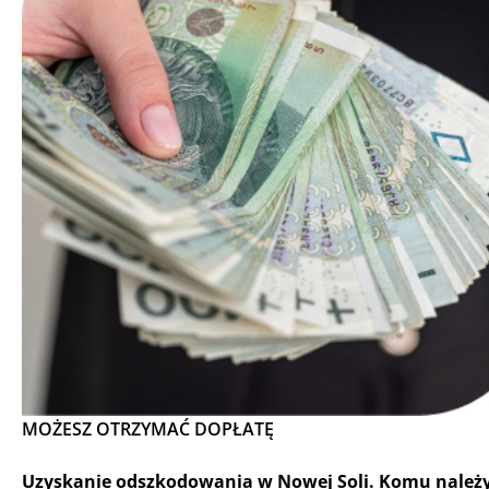
MOŻESZ OTRZYMAĆ DOPŁATĘ
Uzyskanie odszkodowania w Nowej Soli. Komu należy