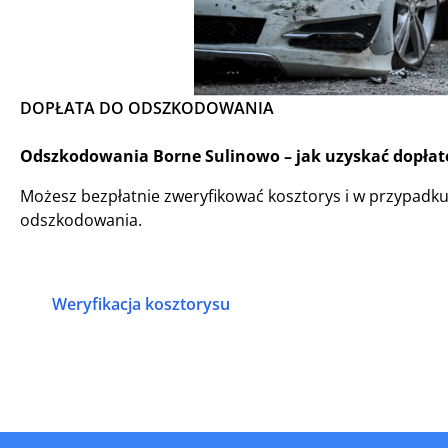
DOPŁATA DO ODSZKODOWANIA
Odszkodowania Borne Sulinowo – jak uzyskać dopłatę,
Możesz bezpłatnie zweryfikować kosztorys i w przypadk
odszkodowania.
Weryfikacja kosztorysu