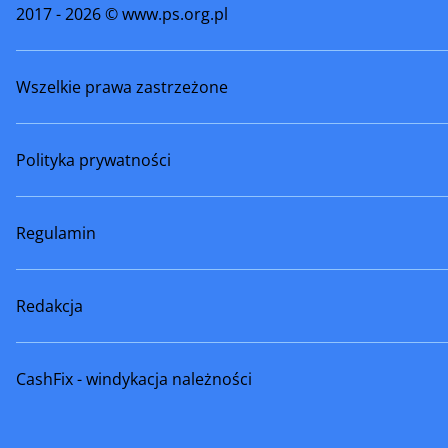
2017 - 2026 © www.ps.org.pl
Wszelkie prawa zastrzeżone
Polityka prywatności
Regulamin
Redakcja
CashFix - windykacja należności