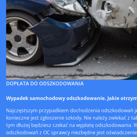
DOPŁATA DO ODSZKODOWANIA
Wypadek samochodowy odszkodowanie. Jakie otrzym
Najczęstszym przypadkiem dochodzenia odszkodowań jes
konieczne jest zgłoszenie szkody. Nie należy zwlekać z ta
tym dłużej będziesz czekać na wypłatę odszkodowania. W 
odszkodowań z OC sprawcy niezbędne jest oświadczenie 