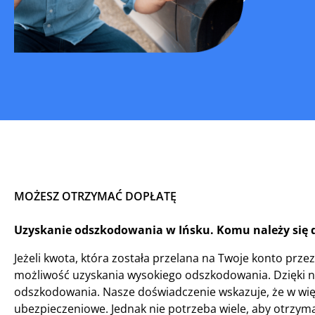
MOŻESZ OTRZYMAĆ DOPŁATĘ
Uzyskanie odszkodowania w Ińsku. Komu należy się 
Jeżeli kwota, która została przelana na Twoje konto przez 
możliwość uzyskania wysokiego odszkodowania. Dzięki n
odszkodowania. Nasze doświadczenie wskazuje, że w wię
ubezpieczeniowe. Jednak nie potrzeba wiele, aby otrzyma