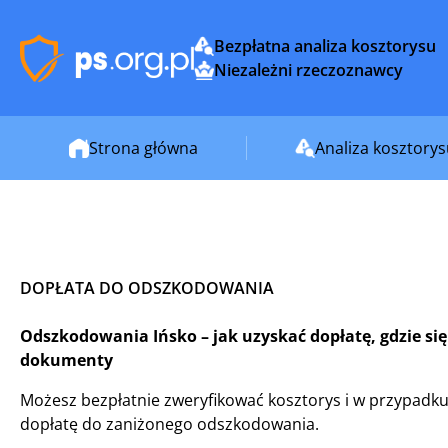
Bezpłatna analiza kosztorysu
Niezależni rzeczoznawcy
Strona główna
Analiza kosztory
DOPŁATA DO ODSZKODOWANIA
Odszkodowania Ińsko – jak uzyskać dopłatę, gdzie się
dokumenty
Możesz bezpłatnie zweryfikować kosztorys i w przypadku
dopłatę do zaniżonego odszkodowania.