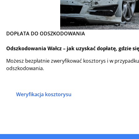
DOPŁATA DO ODSZKODOWANIA
Odszkodowania Wałcz – jak uzyskać dopłatę, gdzie si
Możesz bezpłatnie zweryfikować kosztorys i w przypadk
odszkodowania.
Weryfikacja kosztorysu