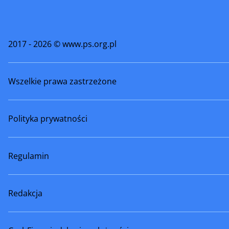
2017 - 2026 © www.ps.org.pl
Wszelkie prawa zastrzeżone
Polityka prywatności
Regulamin
Redakcja