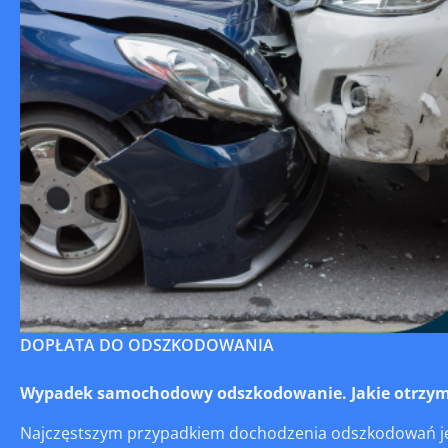
DOPŁATA DO ODSZKODOWANIA
Wypadek samochodowy odszkodowanie. Jakie otrzym
Najczęstszym przypadkiem dochodzenia odszkodowań jes