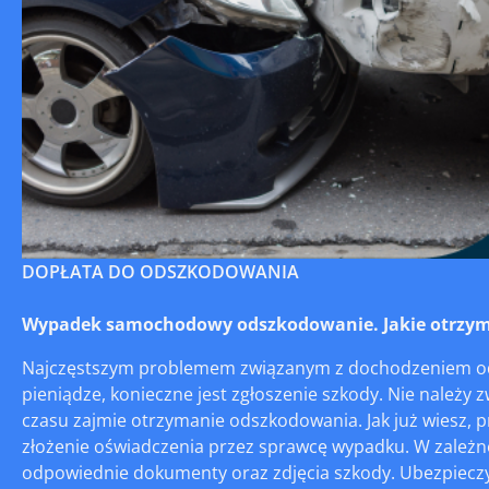
DOPŁATA DO ODSZKODOWANIA
Wypadek samochodowy odszkodowanie. Jakie otrzym
Najczęstszym problemem związanym z dochodzeniem od
pieniądze, konieczne jest zgłoszenie szkody. Nie należy z
czasu zajmie otrzymanie odszkodowania. Jak już wiesz,
złożenie oświadczenia przez sprawcę wypadku. W zależn
odpowiednie dokumenty oraz zdjęcia szkody. Ubezpieczyc