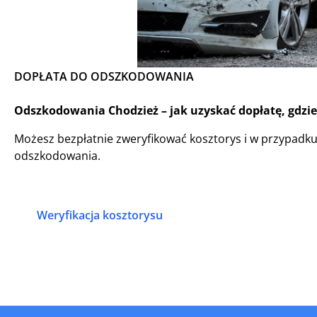
DOPŁATA DO ODSZKODOWANIA
Odszkodowania Chodzież – jak uzyskać dopłatę, gdzie
Możesz bezpłatnie zweryfikować kosztorys i w przypadk
odszkodowania.
Weryfikacja kosztorysu