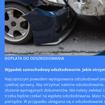
DOPŁATA DO ODSZKODOWANIA
Wypadek samochodowy odszkodowanie. Jakie otrzym
Najczęstszym powodem występowania odszkodowań jest 
cywilnej sprawcy. Aby otrzymać należne odszkodowanie, 
złożenie wymaganych dokumentów. Nie należy zwlekać z z
trzeba będzie czekać na wypłatę odszkodowania. Masz na to
pieniądze. W przypadku ubiegania się o odszkodowanie z 