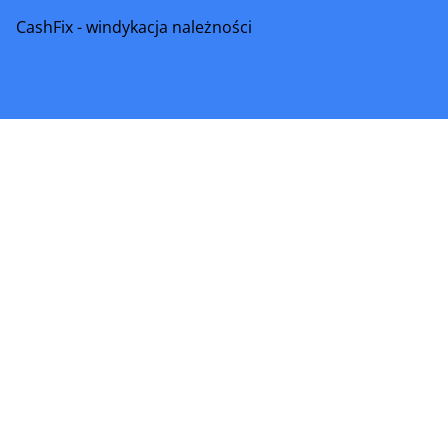
CashFix - windykacja należności