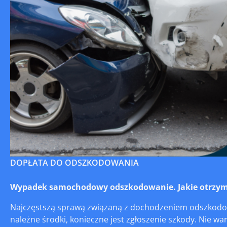
DOPŁATA DO ODSZKODOWANIA
Wypadek samochodowy odszkodowanie. Jakie otrzym
Najczęstszą sprawą związaną z dochodzeniem odszkodow
należne środki, konieczne jest zgłoszenie szkody. Nie wa