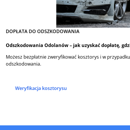
DOPŁATA DO ODSZKODOWANIA
Odszkodowania Odolanów – jak uzyskać dopłatę, gdzi
Możesz bezpłatnie zweryfikować kosztorys i w przypadk
odszkodowania.
Weryfikacja kosztorysu