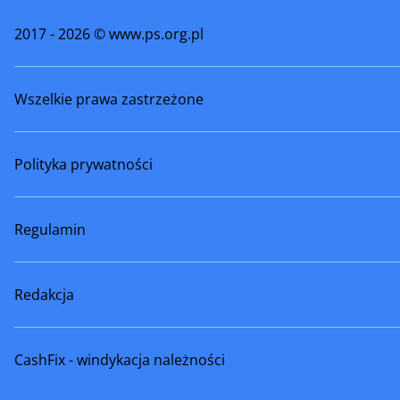
2017 - 2026 © www.ps.org.pl
Wszelkie prawa zastrzeżone
Polityka prywatności
Regulamin
Redakcja
CashFix - windykacja należności