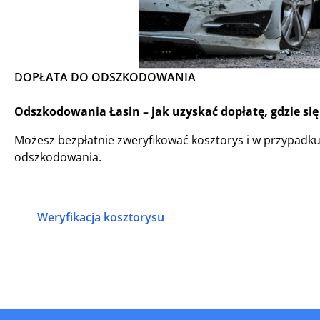
DOPŁATA DO ODSZKODOWANIA
Odszkodowania Łasin – jak uzyskać dopłatę, gdzie si
Możesz bezpłatnie zweryfikować kosztorys i w przypadk
odszkodowania.
Weryfikacja kosztorysu