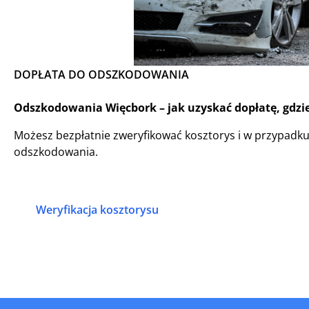
DOPŁATA DO ODSZKODOWANIA
Odszkodowania Więcbork – jak uzyskać dopłatę, gdzie
Możesz bezpłatnie zweryfikować kosztorys i w przypadk
odszkodowania.
Weryfikacja kosztorysu