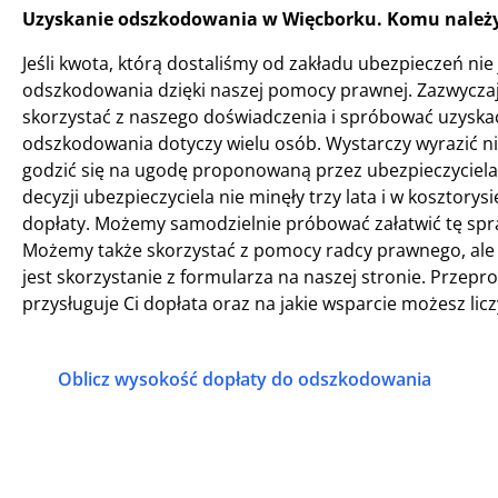
Uzyskanie odszkodowania w Więcborku. Komu należy
Jeśli kwota, którą dostaliśmy od zakładu ubezpieczeń nie
odszkodowania dzięki naszej pomocy prawnej. Zazwyczaj
skorzystać z naszego doświadczenia i spróbować uzyskać
odszkodowania dotyczy wielu osób. Wystarczy wyrazić ni
godzić się na ugodę proponowaną przez ubezpieczyciela,
decyzji ubezpieczyciela nie minęły trzy lata i w kosztor
dopłaty. Możemy samodzielnie próbować załatwić tę spraw
Możemy także skorzystać z pomocy radcy prawnego, ale 
jest skorzystanie z formularza na naszej stronie. Przep
przysługuje Ci dopłata oraz na jakie wsparcie możesz lic
Oblicz wysokość dopłaty do odszkodowania