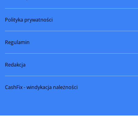
Polityka prywatności
Regulamin
Redakcja
CashFix - windykacja należności