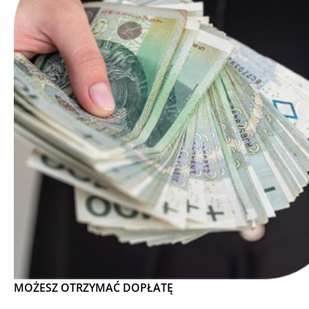
MOŻESZ OTRZYMAĆ DOPŁATĘ