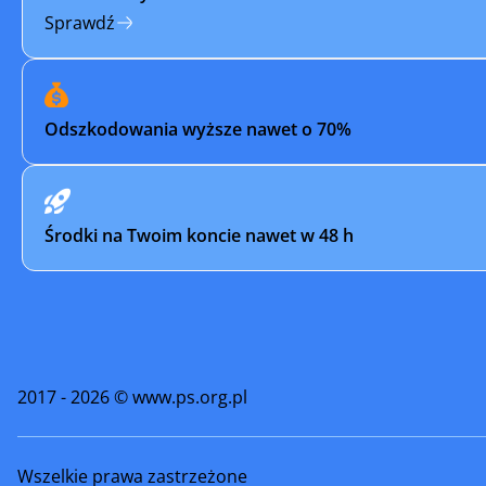
Sprawdź
Odszkodowania wyższe nawet o 70%
Środki na Twoim koncie nawet w 48 h
2017 - 2026 © www.ps.org.pl
Wszelkie prawa zastrzeżone