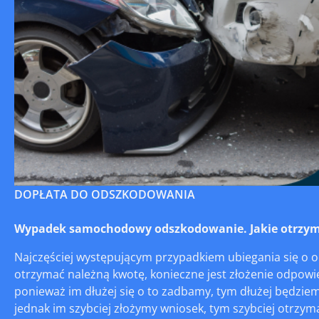
DOPŁATA DO ODSZKODOWANIA
Wypadek samochodowy odszkodowanie. Jakie otrzym
Najczęściej występującym przypadkiem ubiegania się o 
otrzymać należną kwotę, konieczne jest złożenie odpowi
ponieważ im dłużej się o to zadbamy, tym dłużej będzie
jednak im szybciej złożymy wniosek, tym szybciej otr