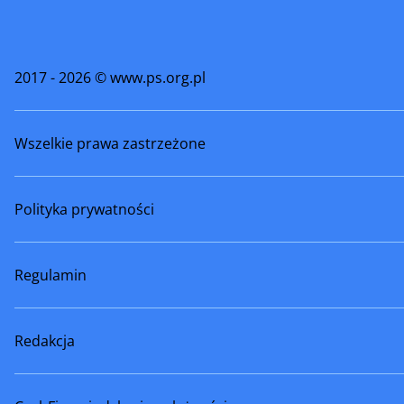
2017 - 2026 © www.ps.org.pl
Wszelkie prawa zastrzeżone
Polityka prywatności
Regulamin
Redakcja