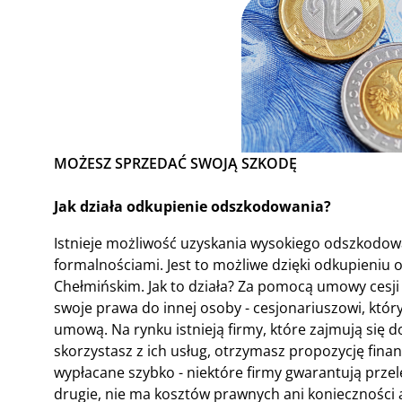
MOŻESZ SPRZEDAĆ SWOJĄ SZKODĘ
Jak działa odkupienie odszkodowania?
Istnieje możliwość uzyskania wysokiego odszkodow
formalnościami. Jest to możliwe dzięki odkupieniu
Chełmińskim. Jak to działa? Za pomocą umowy cesji 
swoje prawa do innej osoby - cesjonariuszowi, który
umową. Na rynku istnieją firmy, które zajmują się 
skorzystasz z ich usług, otrzymasz propozycję finan
wypłacane szybko - niektóre firmy gwarantują przel
drugie, nie ma kosztów prawnych ani konieczności 