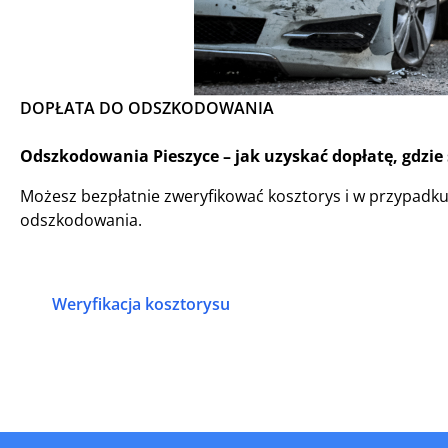
DOPŁATA DO ODSZKODOWANIA
Odszkodowania Pieszyce – jak uzyskać dopłatę, gdzie
Możesz bezpłatnie zweryfikować kosztorys i w przypadk
odszkodowania.
Weryfikacja kosztorysu