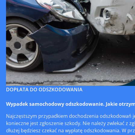
DOPŁATA DO ODSZKODOWANIA
Wypadek samochodowy odszkodowanie. Jakie otrzym
Najczęstszym przypadkiem dochodzenia odszkodowań jes
konieczne jest zgłoszenie szkody. Nie należy zwlekać z zg
dłużej będziesz czekać na wypłatę odszkodowania. W p