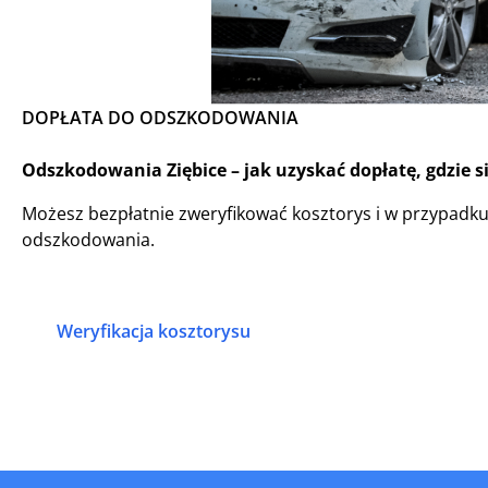
DOPŁATA DO ODSZKODOWANIA
Odszkodowania Ziębice – jak uzyskać dopłatę, gdzie s
Możesz bezpłatnie zweryfikować kosztorys i w przypadk
odszkodowania.
Weryfikacja kosztorysu