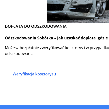
DOPŁATA DO ODSZKODOWANIA
Odszkodowania Sobótka – jak uzyskać dopłatę, gdzie 
Możesz bezpłatnie zweryfikować kosztorys i w przypadk
odszkodowania.
Weryfikacja kosztorysu