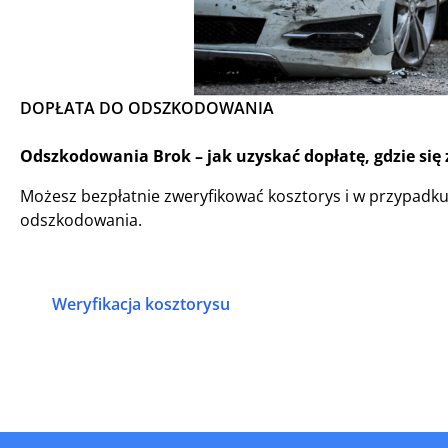
DOPŁATA DO ODSZKODOWANIA
Odszkodowania Brok – jak uzyskać dopłatę, gdzie się
Możesz bezpłatnie zweryfikować kosztorys i w przypadk
odszkodowania.
Weryfikacja kosztorysu