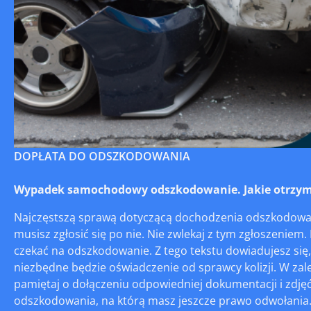
DOPŁATA DO ODSZKODOWANIA
Wypadek samochodowy odszkodowanie. Jakie otrzym
Najczęstszą sprawą dotyczącą dochodzenia odszkodowań 
musisz zgłosić się po nie. Nie zwlekaj z tym zgłoszeniem. 
czekać na odszkodowanie. Z tego tekstu dowiadujesz si
niezbędne będzie oświadczenie od sprawcy kolizji. W zal
pamiętaj o dołączeniu odpowiedniej dokumentacji i zdjęć
odszkodowania, na którą masz jeszcze prawo odwołania. 