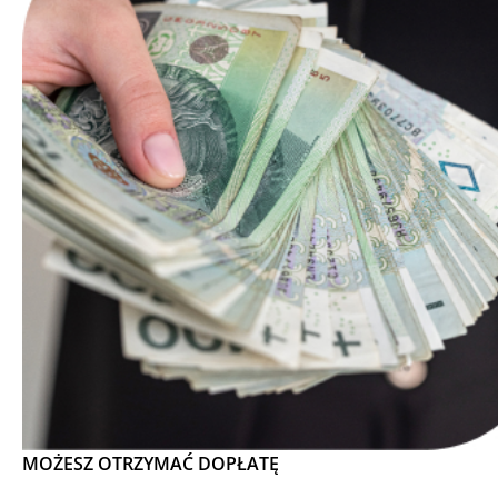
MOŻESZ OTRZYMAĆ DOPŁATĘ