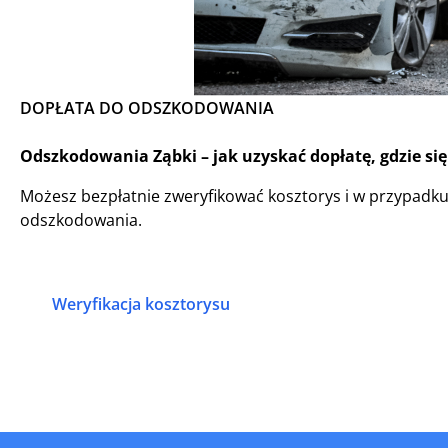
DOPŁATA DO ODSZKODOWANIA
Odszkodowania Ząbki – jak uzyskać dopłatę, gdzie si
Możesz bezpłatnie zweryfikować kosztorys i w przypadk
odszkodowania.
Weryfikacja kosztorysu