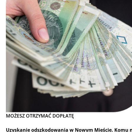
MOŻESZ OTRZYMAĆ DOPŁATĘ
Uzyskanie odszkodowania w Nowym Mieście. Komu na