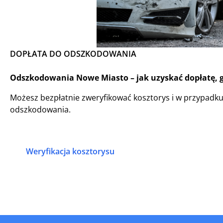
DOPŁATA DO ODSZKODOWANIA
Odszkodowania Nowe Miasto – jak uzyskać dopłatę, g
Możesz bezpłatnie zweryfikować kosztorys i w przypadk
odszkodowania.
Weryfikacja kosztorysu