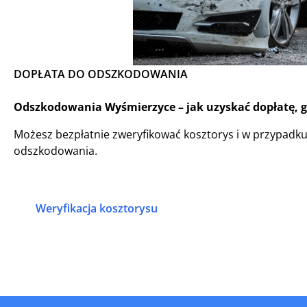
DOPŁATA DO ODSZKODOWANIA
Odszkodowania Wyśmierzyce – jak uzyskać dopłatę, gd
Możesz bezpłatnie zweryfikować kosztorys i w przypadk
odszkodowania.
Weryfikacja kosztorysu