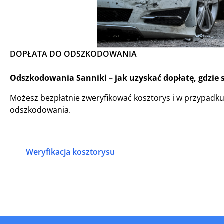
DOPŁATA DO ODSZKODOWANIA
Odszkodowania Sanniki – jak uzyskać dopłatę, gdzie 
Możesz bezpłatnie zweryfikować kosztorys i w przypadk
odszkodowania.
Weryfikacja kosztorysu