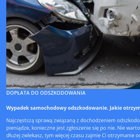
DOPŁATA DO ODSZKODOWANIA
Wypadek samochodowy odszkodowanie. Jakie otrzym
Najczęstszą sprawą związaną z dochodzeniem odszkodow
pieniądze, konieczne jest zgłoszenie się po nie. Nie wart
dłużej zwlekasz, tym więcej czasu zajmie Ci otrzymanie 