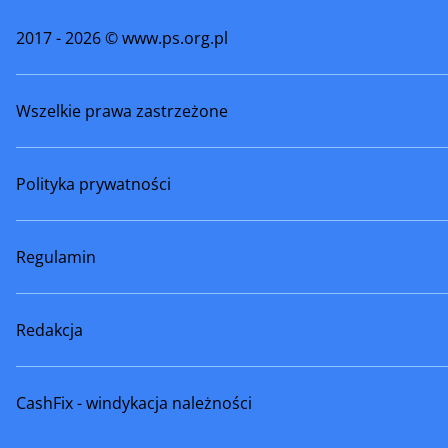
2017 - 2026 © www.ps.org.pl
Wszelkie prawa zastrzeżone
Polityka prywatności
Regulamin
Redakcja
CashFix - windykacja należności