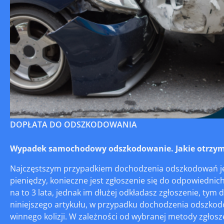
DOPŁATA DO ODSZKODOWANIA
Wypadek samochodowy odszkodowanie. Jakie otrzym
Najczęstszym przypadkiem dochodzenia odszkodowań jes
pieniędzy, konieczne jest zgłoszenie się do odpowiednich
na to 3 lata, jednak im dłużej odkładasz zgłoszenie, tym 
niniejszego artykułu, w przypadku dochodzenia odszkod
winnego kolizji. W zależności od wybranej metody zgłos