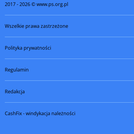
2017 - 2026 © www.ps.org.pl
Wszelkie prawa zastrzeżone
Polityka prywatności
Regulamin
Redakcja
CashFix - windykacja należności