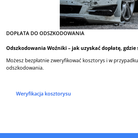
DOPŁATA DO ODSZKODOWANIA
Odszkodowania Woźniki – jak uzyskać dopłatę, gdzie 
Możesz bezpłatnie zweryfikować kosztorys i w przypadk
odszkodowania.
Weryfikacja kosztorysu