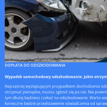
DOPŁATA DO ODSZKODOWANIA
Wypadek samochodowy odszkodowanie. Jakie otrzym
Najczęściej występującym przypadkiem dochodzenia od
otrzymać pieniądze, musisz zgłosić się po nie. Nie powin
tym dłużej będziesz czekać na odszkodowanie. Warto w
konieczne będzie przedstawienie oświadczenia od sprawcy