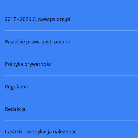
2017 - 2026 © www.ps.org.pl
Wszelkie prawa zastrzeżone
Polityka prywatności
Regulamin
Redakcja
CashFix - windykacja należności