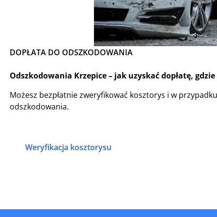
DOPŁATA DO ODSZKODOWANIA
Odszkodowania Krzepice – jak uzyskać dopłatę, gdzie
Możesz bezpłatnie zweryfikować kosztorys i w przypadk
odszkodowania.
Weryfikacja kosztorysu