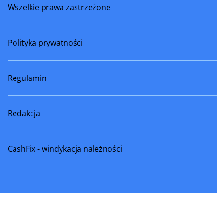
Wszelkie prawa zastrzeżone
Polityka prywatności
Regulamin
Redakcja
CashFix - windykacja należności