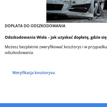
DOPŁATA DO ODSZKODOWANIA
Odszkodowania Wisła – jak uzyskać dopłatę, gdzie si
Możesz bezpłatnie zweryfikować kosztorys i w przypadk
odszkodowania.
Weryfikacja kosztorysu