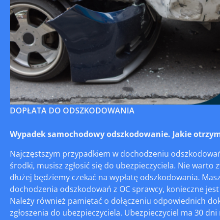
DOPŁATA DO ODSZKODOWANIA
Wypadek samochodowy odszkodowanie. Jakie otrzym
Najczęstszym przypadkiem w dochodzeniu odszkodowań j
środki, musisz zgłosić się do ubezpieczyciela. Nie warto
dłużej będziemy czekać na wypłatę odszkodowania. Masz na
dochodzenia odszkodowań z OC sprawcy, konieczne jest z
Należy również pamiętać o dołączeniu odpowiednich do
zgłoszenia do ubezpieczyciela. Ubezpieczyciel ma 30 dni